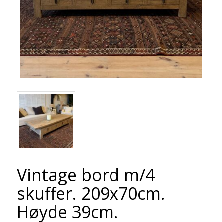
Vintage bord m/4
skuffer. 209x70cm.
Høyde 39cm.