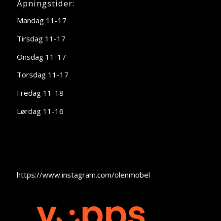
Åpningstider:
Mandag 11-17
Tirsdag 11-17
Onsdag 11-17
Torsdag 11-17
Fredag 11-18
Lørdag 11-16
https://www.instagram.com/olenmobel