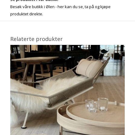
Besøk våre butikk i Ølen - her kan du se, ta på og kjøpe
produktet direkte.
Relaterte produkter