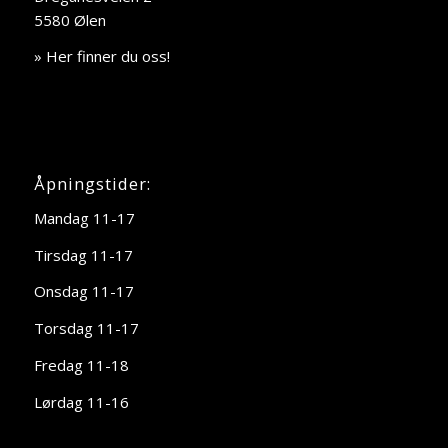
5580 Ølen
» Her finner du oss!
Åpningstider:
Mandag 11-17
Tirsdag 11-17
Onsdag 11-17
Torsdag 11-17
Fredag 11-18
Lørdag 11-16