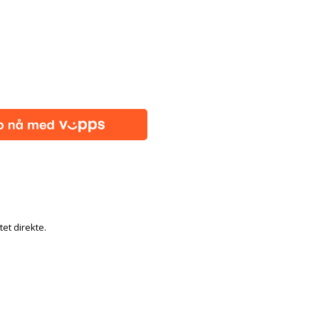
tet direkte.