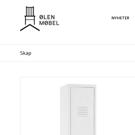
NYHETER
Skap