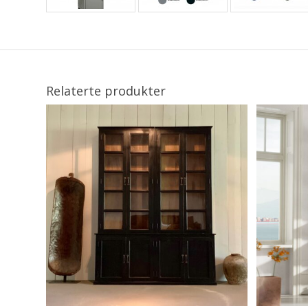
Relaterte produkter