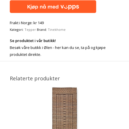
Frakt i Norge: kr 149
Kategori:
Tepper
Brand:
Tinekhome
Se produktet i vår butikk!
Besøk våre butikk i Ølen - her kan du se, ta på og kjøpe
produktet direkte.
Relaterte produkter