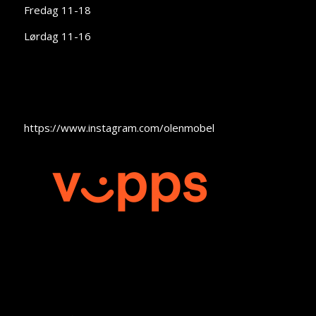
Fredag 11-18
Lørdag 11-16
https://www.instagram.com/olenmobel