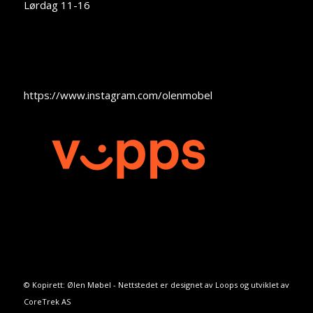
Lørdag 11-16
https://www.instagram.com/olenmobel
© Kopirett: Ølen Møbel - Nettstedet er designet av
Loops
og utviklet av
CoreTrek AS