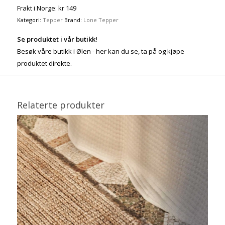
Frakt i Norge: kr 149
Kategori:
Tepper
Brand:
Lone Tepper
Se produktet i vår butikk!
Besøk våre butikk i Ølen - her kan du se, ta på og kjøpe
produktet direkte.
Relaterte produkter