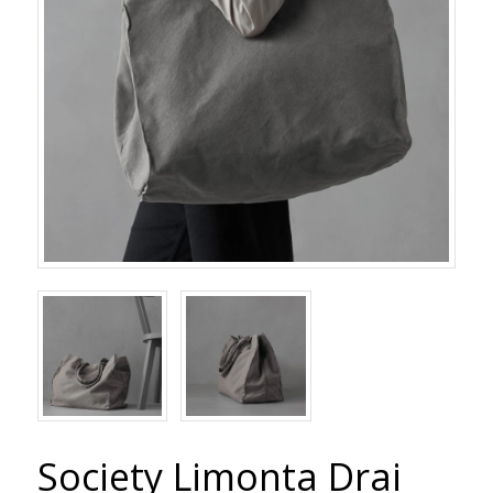
Society Limonta Drai