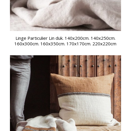
Linge Particulier Lin duk. 140x200cm. 140x250cm.
160x300cm. 160x350cm. 170x170cm. 220x220cm