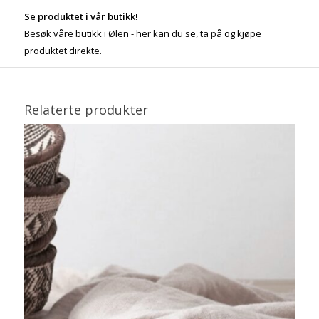
Se produktet i vår butikk!
Besøk våre butikk i Ølen - her kan du se, ta på og kjøpe
produktet direkte.
Relaterte produkter