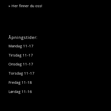
» Her finner du oss!
Åpningstider:
Mandag 11-17
Tirsdag 11-17
Onsdag 11-17
Torsdag 11-17
Fredag 11-18
Lørdag 11-16