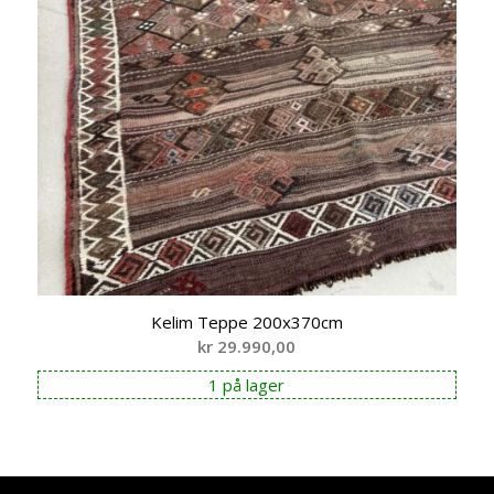
Kelim Teppe 200x370cm
kr
29.990,00
1 på lager