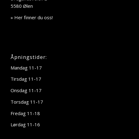
5580 Ølen
» Her finner du oss!
Åpningstider:
Mandag 11-17
Tirsdag 11-17
Onsdag 11-17
Torsdag 11-17
Fredag 11-18
Lørdag 11-16