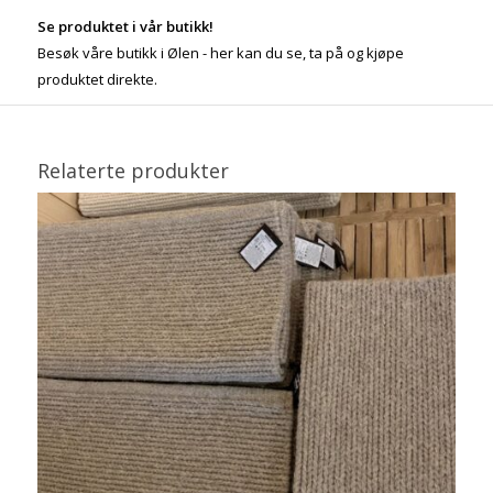
Se produktet i vår butikk!
Besøk våre butikk i Ølen - her kan du se, ta på og kjøpe
produktet direkte.
Relaterte produkter