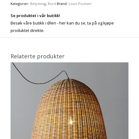
Kategorier:
Belysning
,
Bord
Brand:
Louis Poulsen
Se produktet i vår butikk!
Besøk våre butikk i Ølen - her kan du se, ta på og kjøpe
produktet direkte.
Relaterte produkter