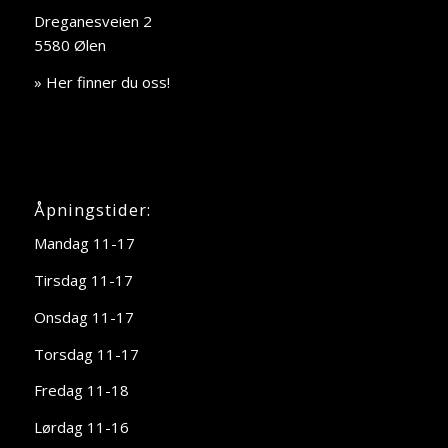
Dreganesveien 2
5580 Ølen
» Her finner du oss!
Åpningstider:
Mandag 11-17
Tirsdag 11-17
Onsdag 11-17
Torsdag 11-17
Fredag 11-18
Lørdag 11-16