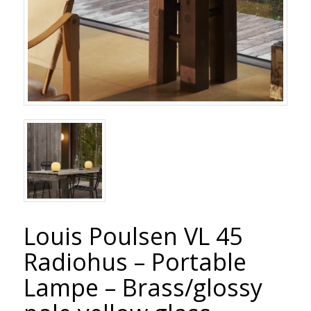
Louis Poulsen VL 45
Radiohus – Portable
Lampe – Brass/glossy