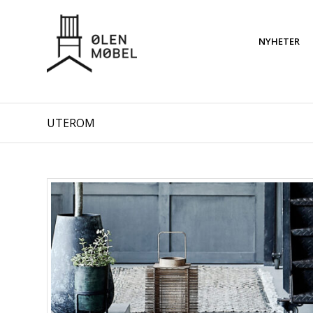
NYHETER
UTEROM