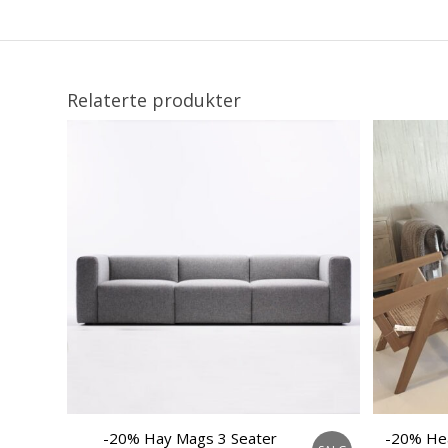
Relaterte produkter
-20% Hay Mags 3 Seater
-20% Hea