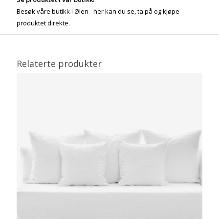
Besøk våre butikk i Ølen - her kan du se, ta på og kjøpe
produktet direkte.
Relaterte produkter