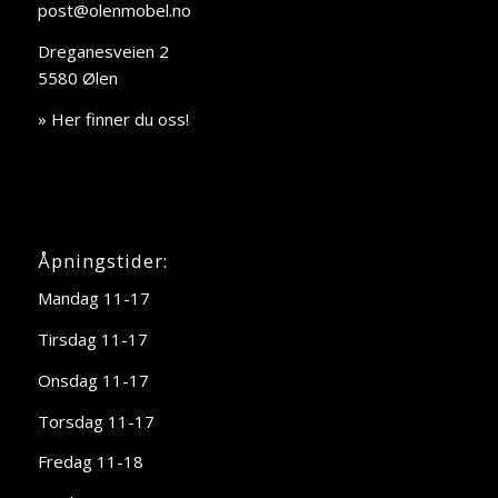
post@olenmobel.no
Dreganesveien 2
5580 Ølen
» Her finner du oss!
Åpningstider:
Mandag 11-17
Tirsdag 11-17
Onsdag 11-17
Torsdag 11-17
Fredag 11-18