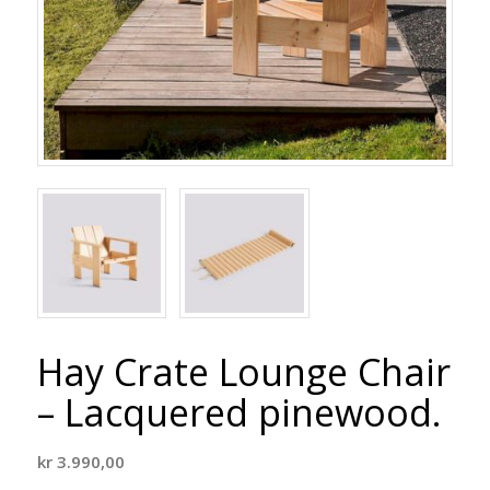
Hay Crate Lounge Chair
– Lacquered pinewood.
kr
3.990,00