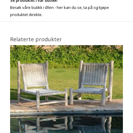
Se produktet i vår butikk!
Besøk våre butikk i Ølen - her kan du se, ta på og kjøpe
produktet direkte.
Relaterte produkter