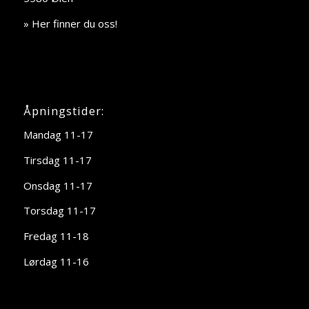
» Her finner du oss!
Åpningstider:
Mandag 11-17
Tirsdag 11-17
Onsdag 11-17
Torsdag 11-17
Fredag 11-18
Lørdag 11-16