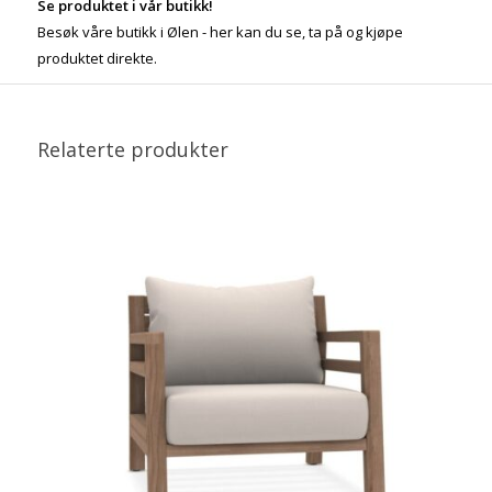
Se produktet i vår butikk!
Besøk våre butikk i Ølen - her kan du se, ta på og kjøpe
produktet direkte.
Relaterte produkter