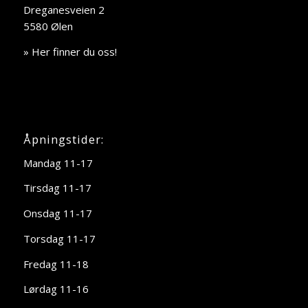
Dreganesveien 2
5580 Ølen
» Her finner du oss!
Åpningstider:
Mandag 11-17
Tirsdag 11-17
Onsdag 11-17
Torsdag 11-17
Fredag 11-18
Lørdag 11-16