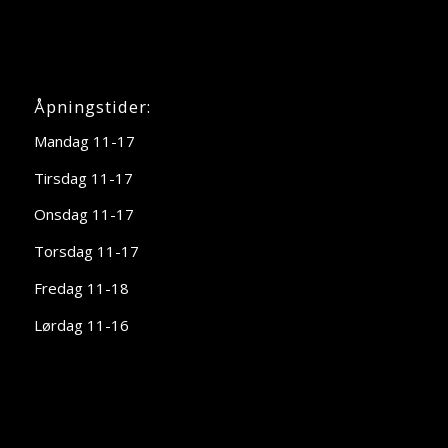
Åpningstider:
Mandag 11-17
Tirsdag 11-17
Onsdag 11-17
Torsdag 11-17
Fredag 11-18
Lørdag 11-16