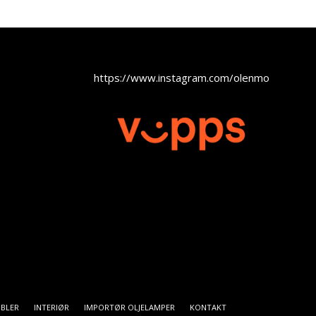
https://www.instagram.com/olenmobel
BLER
INTERIØR
IMPORTØR OLJELAMPER
KONTAKT