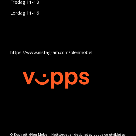
Fredag 11-18
Lørdag 11-16
https://www.instagram.com/olenmobel
© Kopirett: Ølen Møbel - Nettstedet er designet av
Loops
og utviklet av