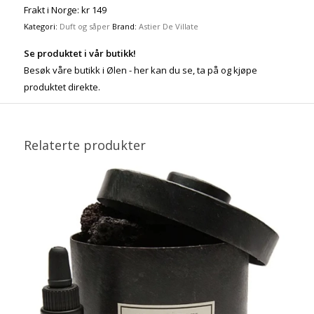
Frakt i Norge: kr 149
Kategori:
Duft og såper
Brand:
Astier De Villate
Se produktet i vår butikk!
Besøk våre butikk i Ølen - her kan du se, ta på og kjøpe
produktet direkte.
Relaterte produkter