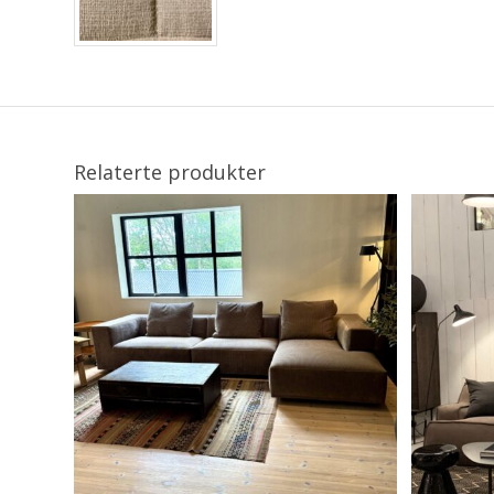
Relaterte produkter