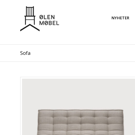
NYHETER
Sofa