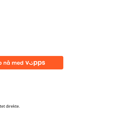
tet direkte.