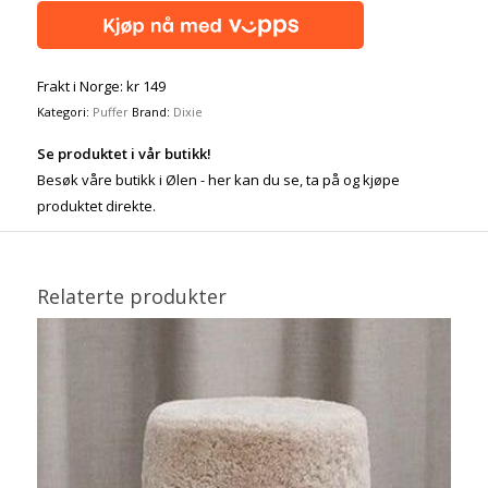
Frakt i Norge: kr 149
Kategori:
Puffer
Brand:
Dixie
Se produktet i vår butikk!
Besøk våre butikk i Ølen - her kan du se, ta på og kjøpe
produktet direkte.
Relaterte produkter