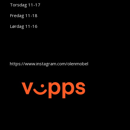
Torsdag 11-17
Fredag 11-18
Lørdag 11-16
https://www.instagram.com/olenmobel