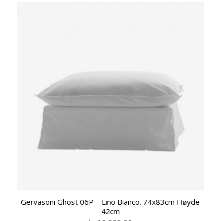
Gervasoni Ghost 06P – Lino Bianco. 74x83cm Høyde
42cm