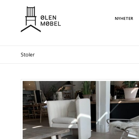
NYHETER
Stoler