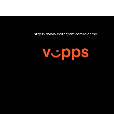
https://www.instagram.com/olenmobel