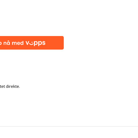
tet direkte.