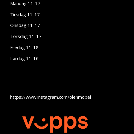
Mandag 11-17
Tirsdag 11-17
Onsdag 11-17
Torsdag 11-17
Fredag 11-18
Lørdag 11-16
https://www.instagram.com/olenmobel