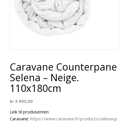
Caravane Counterpane
Selena – Neige.
110x180cm
kr
3.995,00
Link til produsenten
Caravane:
https://www.caravane.fr/products/selenacp