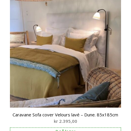
Caravane Sofa cover Velours lavé – Dune. 85x185cm
kr
2.395,00