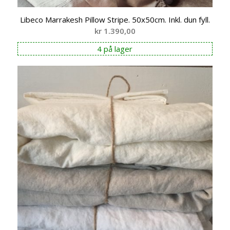
Libeco Marrakesh Pillow Stripe. 50x50cm. Inkl. dun fyll.
kr
1.390,00
4 på lager