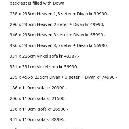
backrest is filled with Down
238 x 235cm Heaven 1,5 seter + Divan kr 39990.-
296 x 235cm Heaven 2 seter + Divan kr 49990.-
346 x 235cm Heaven 3 seter + Divan kr 55990.-
386 x 235cm Heaven 3,5 seter + Divan kr 56990.-
331 x 226cm Vinkel sofa kr 48387.-
331 x 331cm Vinkel sofa kr 56990.-
235 x 456 x 235cm Divan + 3 seter + Divan kr 74990.-
186 x 110cm sofa kr 20990.-
206 x 110cm sofa kr 21500.-
236 x 110cm sofa kr 26500.-
341 x 110cm sofa kr 38995.-