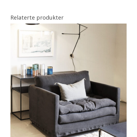
Relaterte produkter