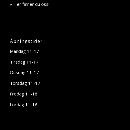
» Her finner du oss!
Åpningstider:
Mandag 11-17
Tirsdag 11-17
Onsdag 11-17
Torsdag 11-17
Fredag 11-18
Lørdag 11-16