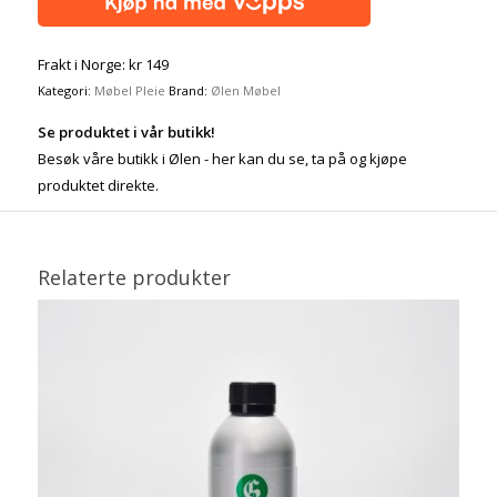
Frakt i Norge: kr 149
Kategori:
Møbel Pleie
Brand:
Ølen Møbel
Se produktet i vår butikk!
Besøk våre butikk i Ølen - her kan du se, ta på og kjøpe
produktet direkte.
Relaterte produkter