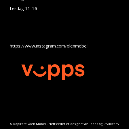
Lørdag 11-16
https://www.instagram.com/olenmobel
© Kopirett: Ølen Møbel - Nettstedet er designet av
Loops
og utviklet av