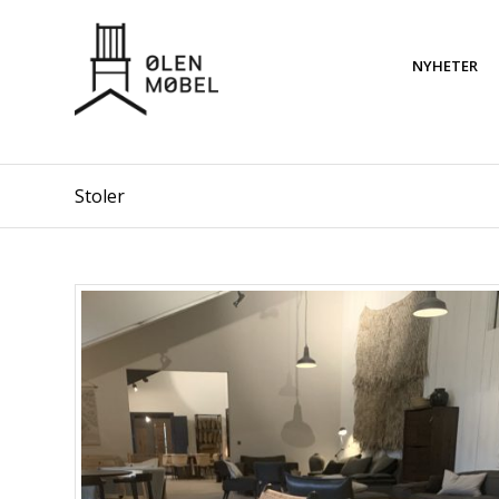
NYHETER
Stoler