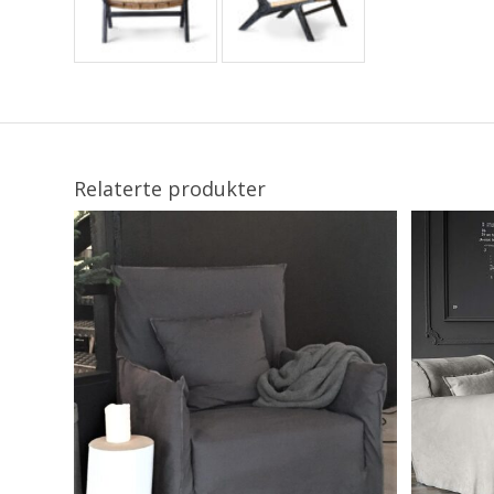
Relaterte produkter