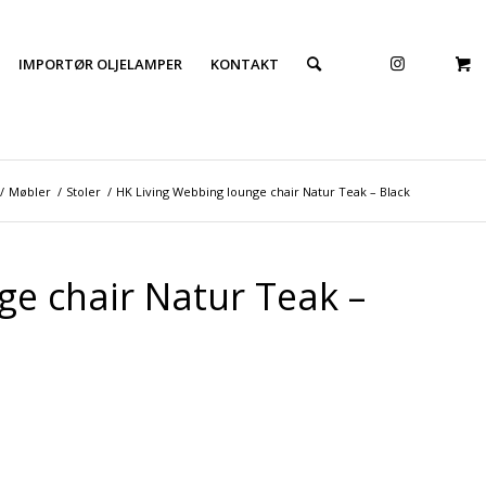
IMPORTØR OLJELAMPER
KONTAKT
/
Møbler
/
Stoler
/
HK Living Webbing lounge chair Natur Teak – Black
ge chair Natur Teak –