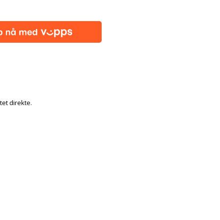
tet direkte.