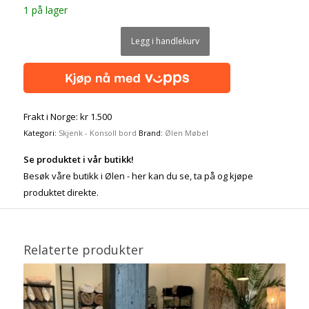
1 på lager
Legg i handlekurv
Frakt i Norge: kr 1.500
Kategori:
Skjenk - Konsoll bord
Brand:
Ølen Møbel
Se produktet i vår butikk!
Besøk våre butikk i Ølen - her kan du se, ta på og kjøpe
produktet direkte.
Relaterte produkter