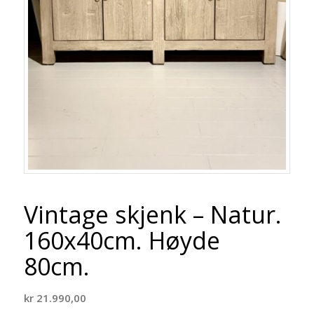
Vintage skjenk – Natur.
160x40cm. Høyde
80cm.
kr
21.990,00