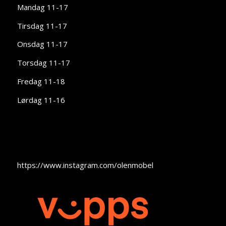
Mandag 11-17
Tirsdag 11-17
Onsdag 11-17
Torsdag 11-17
Fredag 11-18
Lørdag 11-16
https://www.instagram.com/olenmobel