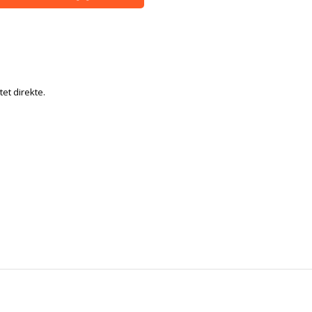
tet direkte.