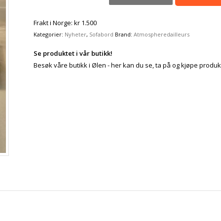
Frakt i Norge: kr 1.500
Kategorier:
Nyheter
,
Sofabord
Brand:
Atmospheredailleurs
Se produktet i vår butikk!
Besøk våre butikk i Ølen - her kan du se, ta på og kjøpe produk