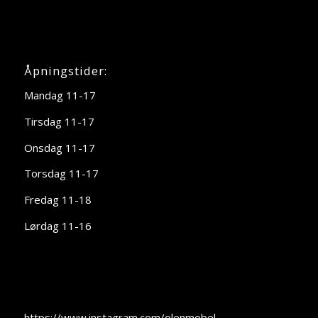
Åpningstider:
Mandag 11-17
Tirsdag 11-17
Onsdag 11-17
Torsdag 11-17
Fredag 11-18
Lørdag 11-16
https://www.instagram.com/olenmobel