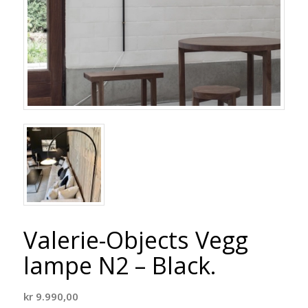
Valerie-Objects Vegg
lampe N2 – Black.
kr
9.990,00