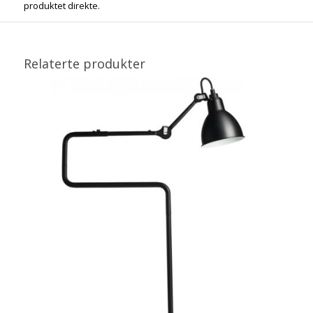
produktet direkte.
Relaterte produkter