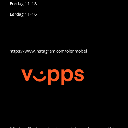
Fredag 11-18
Lørdag 11-16
https://www.instagram.com/olenmobel