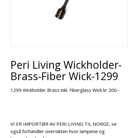
Peri Living Wickholder-
Brass-Fiber Wick-1299
1299 Wickholder Brass inkl. Fiberglass Wick kr 200.-
VI ER IMPORTØR AV PERI LIVING TIL NORGE, se
også forhandler oversikten hvor lampene og