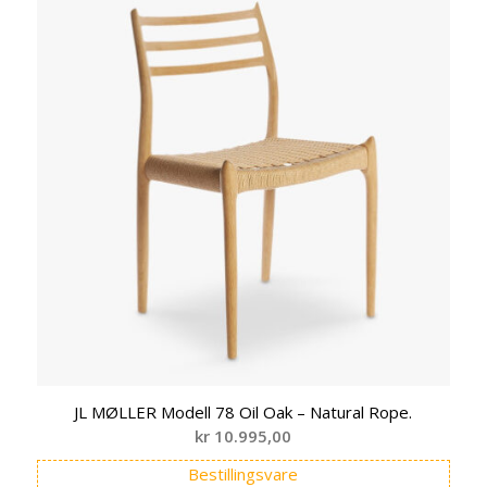
JL MØLLER Modell 78 Oil Oak – Natural Rope.
kr
10.995,00
Bestillingsvare