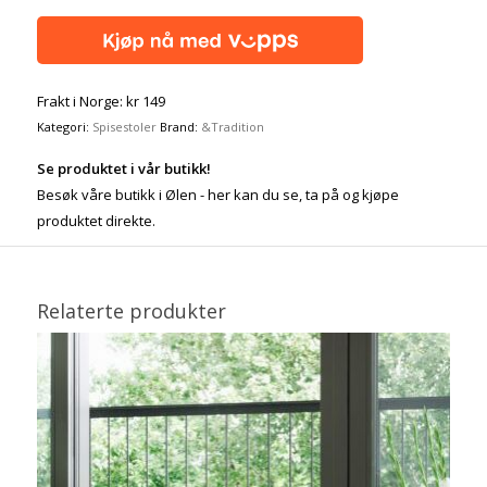
Frakt i Norge: kr 149
Kategori:
Spisestoler
Brand:
&Tradition
Se produktet i vår butikk!
Besøk våre butikk i Ølen - her kan du se, ta på og kjøpe
produktet direkte.
Relaterte produkter