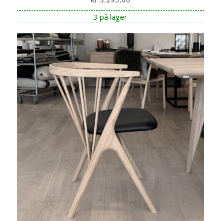
3 på lager