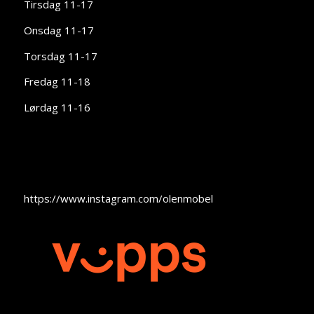
Tirsdag 11-17
Onsdag 11-17
Torsdag 11-17
Fredag 11-18
Lørdag 11-16
https://www.instagram.com/olenmobel