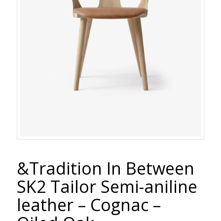
&Tradition In Between
SK2 Tailor Semi-aniline
leather – Cognac –