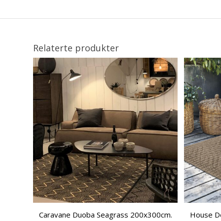
Relaterte produkter
Caravane Duoba Seagrass 200x300cm.
House Do