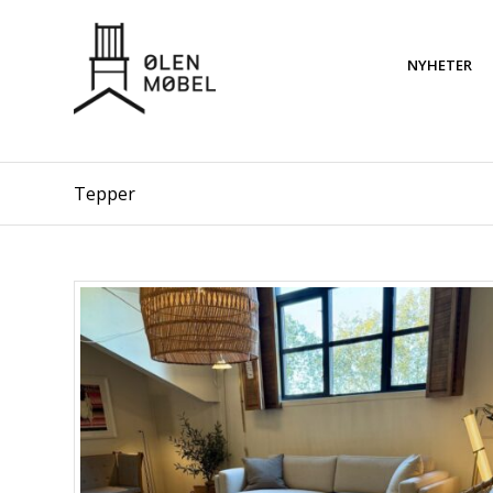
NYHETER
Tepper