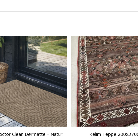
ctor Clean Dørmatte – Natur.
Kelim Teppe 200x370