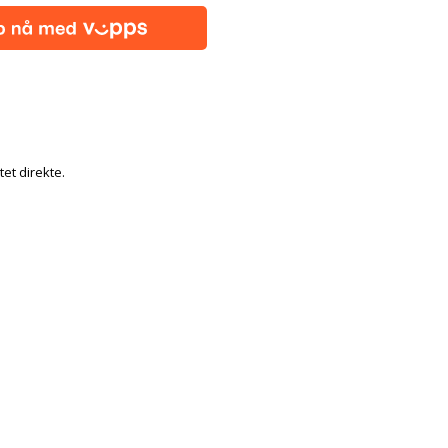
tet direkte.