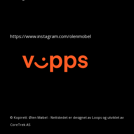
https://www.instagram.com/olenmobel
© Kopirett: Ølen Møbel - Nettstedet er designet av
Loops
og utviklet av
CoreTrek AS