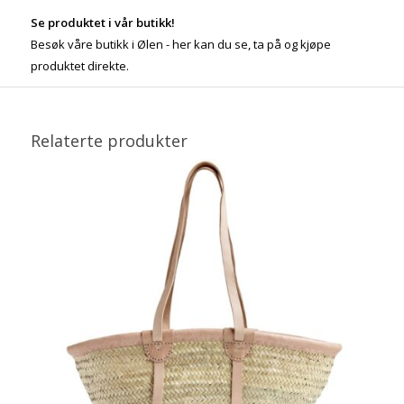
Se produktet i vår butikk!
Besøk våre butikk i Ølen - her kan du se, ta på og kjøpe
produktet direkte.
Relaterte produkter