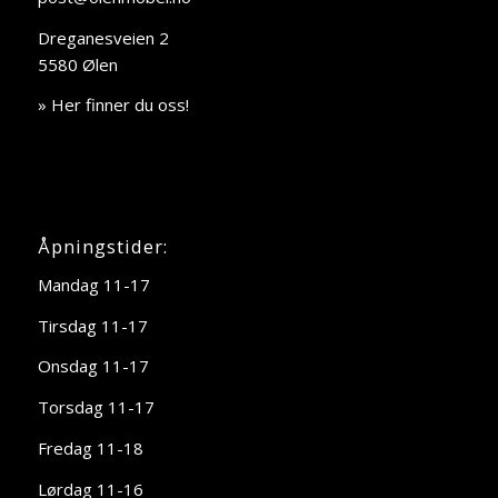
Dreganesveien 2
5580 Ølen
» Her finner du oss!
Åpningstider:
Mandag 11-17
Tirsdag 11-17
Onsdag 11-17
Torsdag 11-17
Fredag 11-18
Lørdag 11-16