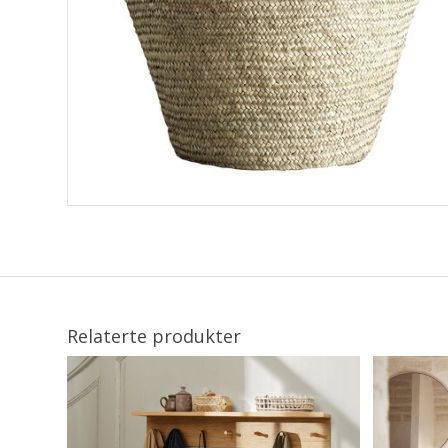
Relaterte produkter