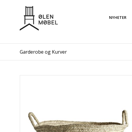
NYHETER
Garderobe og Kurver