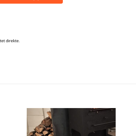
tet direkte.