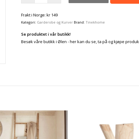
Frakt i Norge: kr 149
Kategori:
Garderobe og Kurver
Brand:
Tinekhome
Se produktet i vår butikk!
Besøk våre butikk i Ølen - her kan du se, ta på og kjøpe produk