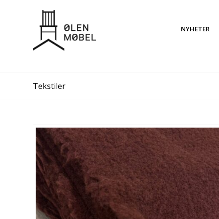
NYHETER
Tekstiler