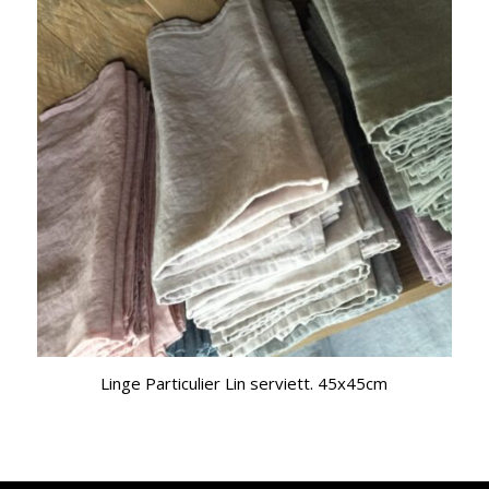
Linge Particulier Lin serviett. 45x45cm