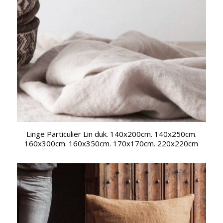
Linge Particulier Lin duk. 140x200cm. 140x250cm.
160x300cm. 160x350cm. 170x170cm. 220x220cm