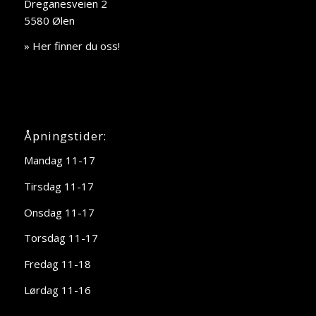
Dreganesveien 2
5580 Ølen
» Her finner du oss!
Åpningstider:
Mandag 11-17
Tirsdag 11-17
Onsdag 11-17
Torsdag 11-17
Fredag 11-18
Lørdag 11-16