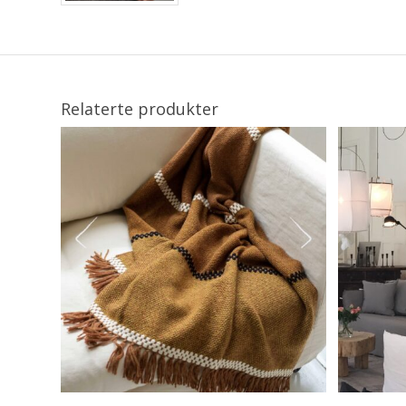
Relaterte produkter