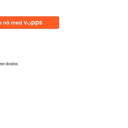
tet direkte.