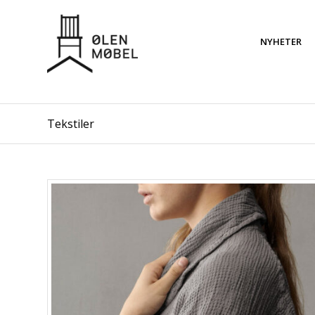
NYHETER
Tekstiler