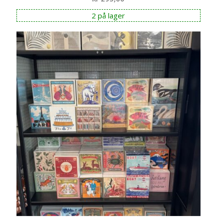
2 på lager