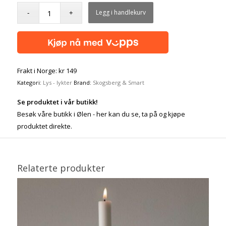
Legg i handlekurv
Frakt i Norge: kr 149
Kategori:
Lys - lykter
Brand:
Skogsberg & Smart
Se produktet i vår butikk!
Besøk våre butikk i Ølen - her kan du se, ta på og kjøpe
produktet direkte.
Relaterte produkter