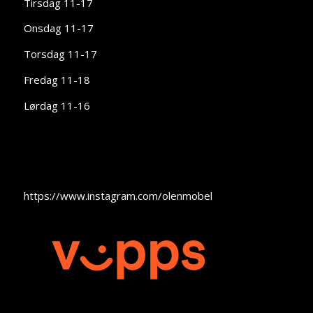
Tirsdag 11-17
Onsdag 11-17
Torsdag 11-17
Fredag 11-18
Lørdag 11-16
https://www.instagram.com/olenmobel