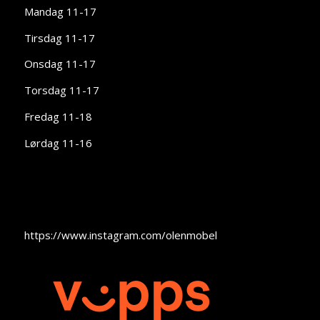
Mandag 11-17
Tirsdag 11-17
Onsdag 11-17
Torsdag 11-17
Fredag 11-18
Lørdag 11-16
https://www.instagram.com/olenmobel