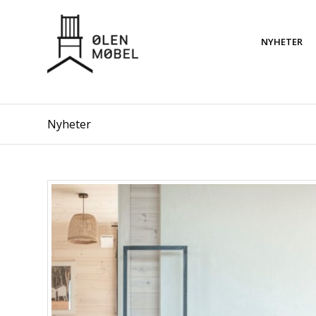
NYHETER
Nyheter