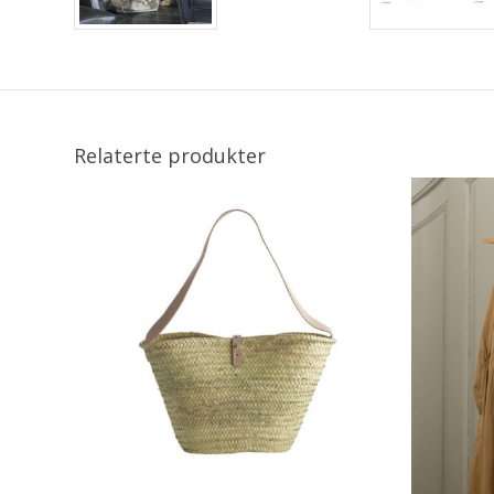
Relaterte produkter