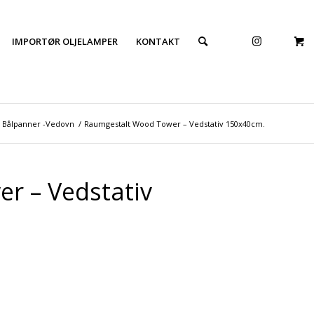
IMPORTØR OLJELAMPER
KONTAKT
Bålpanner -Vedovn
/
Raumgestalt Wood Tower – Vedstativ 150x40cm.
r – Vedstativ