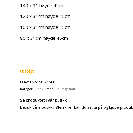
140 x 31 høyde 45cm
120 x 31cm høyde 45cm
100 x 31cm høyde 45cm
80 x 31cm høyde 45cm
Utsolgt
Frakt i Norge: kr 500
Kategori:
Benk
Brand:
Raumgestalt
Se produktet i vår butikk!
Besøk våre butikk i Ølen - her kan du se, ta på og kjøpe produk