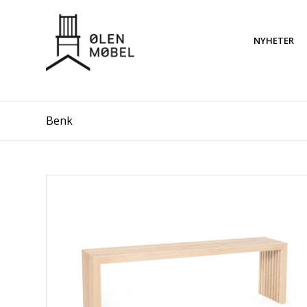
NYHETER
Benk