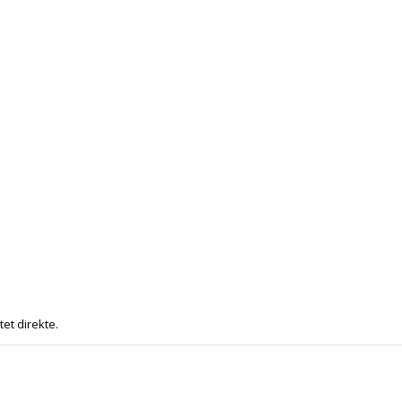
tet direkte.