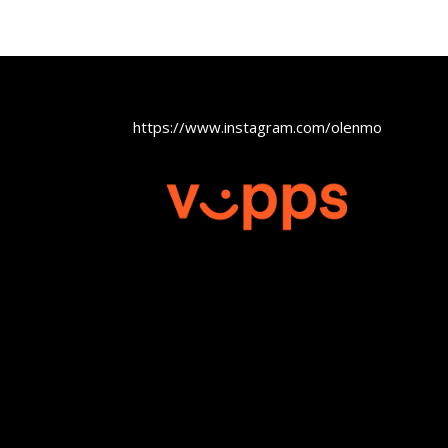
https://www.instagram.com/olenmobel