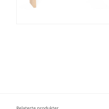
Relaterte produkter