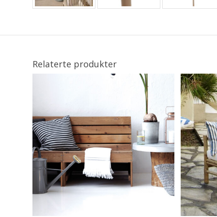
Relaterte produkter