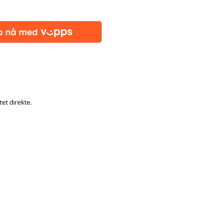
tet direkte.