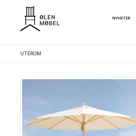
NYHETER
UTEROM