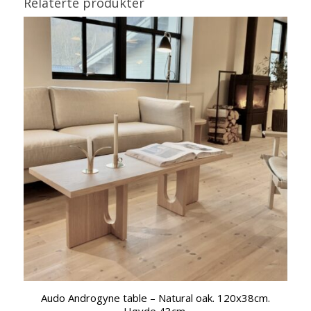
Relaterte produkter
Audo Androgyne table – Natural oak. 120x38cm.
Høyde 43cm.