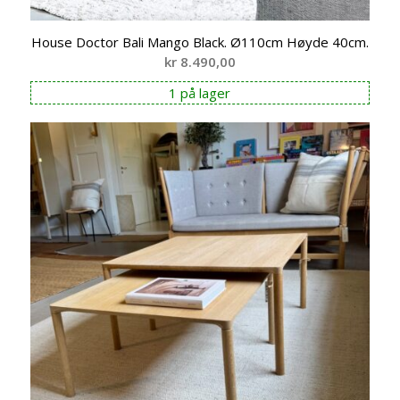
House Doctor Bali Mango Black. Ø110cm Høyde 40cm.
kr
8.490,00
1 på lager