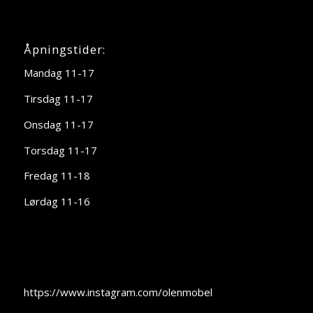
Åpningstider:
Mandag 11-17
Tirsdag 11-17
Onsdag 11-17
Torsdag 11-17
Fredag 11-18
Lørdag 11-16
https://www.instagram.com/olenmobel