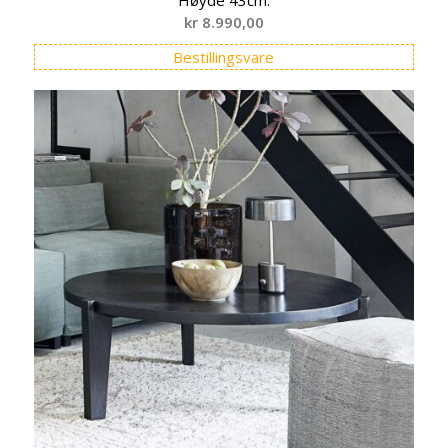
kr
8.990,00
Bestillingsvare