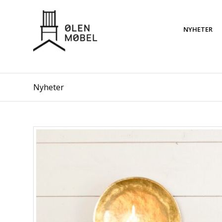
NYHETER
Nyheter