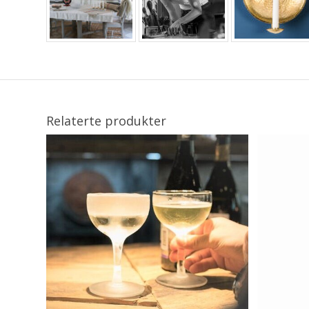
Relaterte produkter