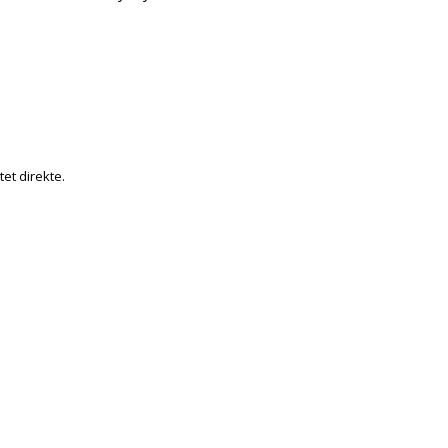
tet direkte.