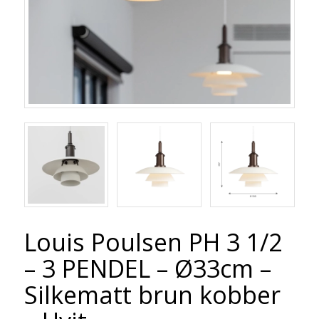
Louis Poulsen PH 3 1/2
– 3 PENDEL – Ø33cm –
Silkematt brun kobber