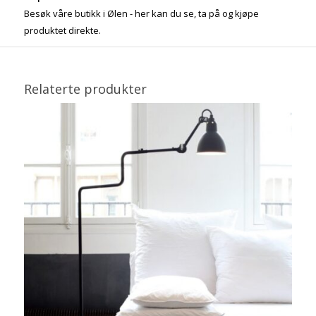
Besøk våre butikk i Ølen - her kan du se, ta på og kjøpe
produktet direkte.
Relaterte produkter