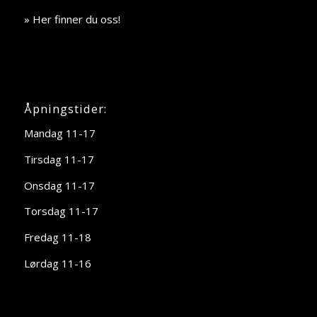
» Her finner du oss!
Åpningstider:
Mandag 11-17
Tirsdag 11-17
Onsdag 11-17
Torsdag 11-17
Fredag 11-18
Lørdag 11-16