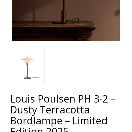
Louis Poulsen PH 3-2 –
Dusty Terracotta
Bordlampe – Limited
Edition 2025.