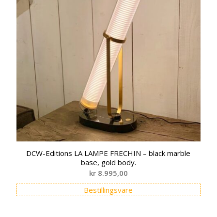
DCW-Editions LA LAMPE FRECHIN – black marble
base, gold body.
kr
8.995,00
Bestillingsvare