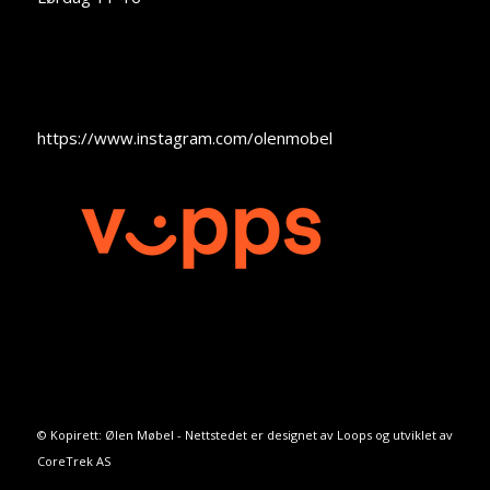
https://www.instagram.com/olenmobel
© Kopirett: Ølen Møbel - Nettstedet er designet av
Loops
og utviklet av
CoreTrek AS