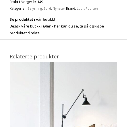
Frakt i Norge: kr 149
Kategorier:
Belysning
,
Bord
,
Nyheter
Brand:
Louis Poulsen
Se produktet i vår butikk!
Besøk våre butikk i Ølen - her kan du se, ta på og kjøpe
produktet direkte.
Relaterte produkter