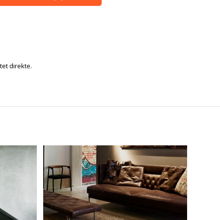
tet direkte.