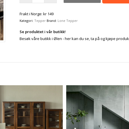
Frakt i Norge: kr 149
Kategori:
Tepper
Brand:
Lone Tepper
Se produktet i vår butikk!
Besøk våre butikk i Ølen - her kan du se, ta på og kjøpe produk