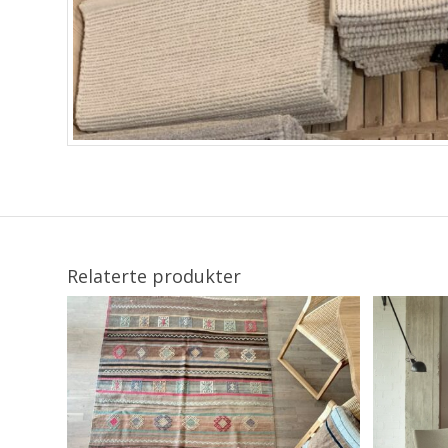
Relaterte produkter