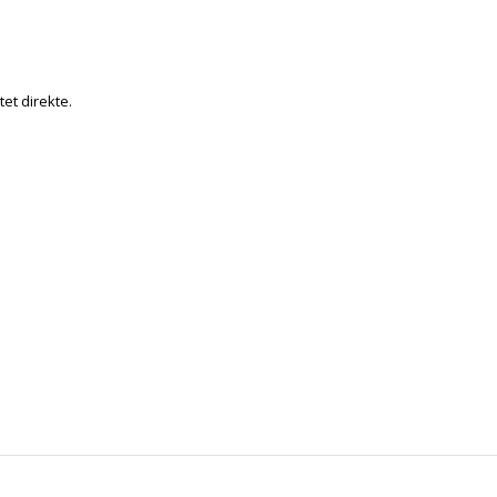
tet direkte.