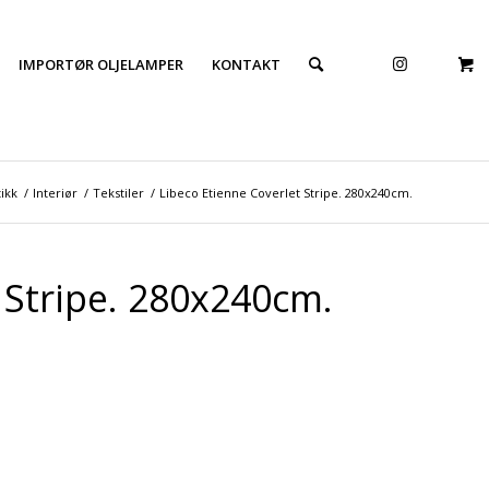
IMPORTØR OLJELAMPER
KONTAKT
ikk
/
Interiør
/
Tekstiler
/
Libeco Etienne Coverlet Stripe. 280x240cm.
 Stripe. 280x240cm.