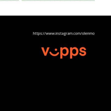
https://www.instagram.com/olenmobel