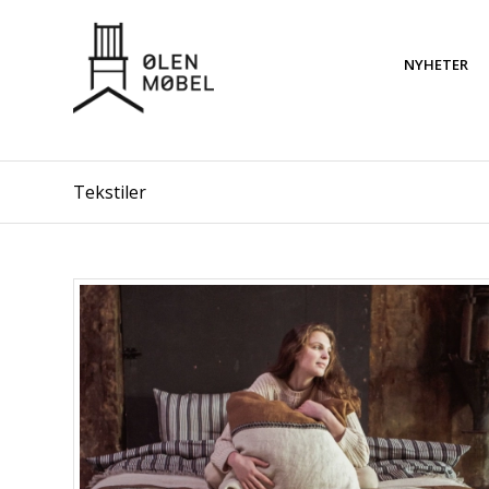
NYHETER
Tekstiler