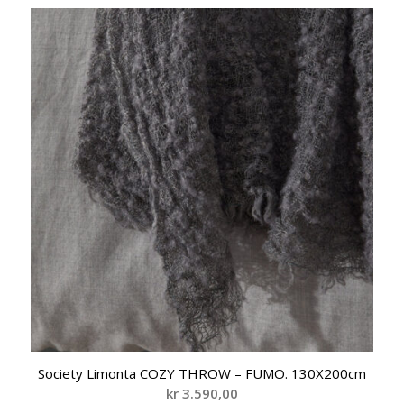
Society Limonta COZY THROW – FUMO. 130X200cm
kr
3.590,00