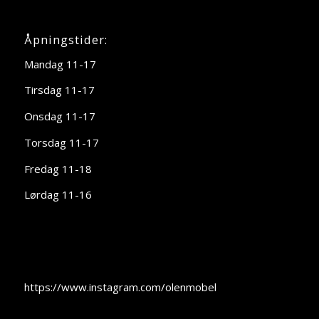
Åpningstider:
Mandag 11-17
Tirsdag 11-17
Onsdag 11-17
Torsdag 11-17
Fredag 11-18
Lørdag 11-16
https://www.instagram.com/olenmobel