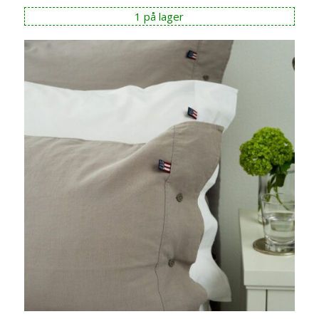
1 på lager