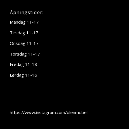
Åpningstider:
Mandag 11-17
Tirsdag 11-17
Onsdag 11-17
Torsdag 11-17
Fredag 11-18
Lørdag 11-16
https://www.instagram.com/olenmobel