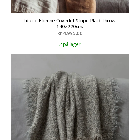
Libeco Etienne Coverlet Stripe Plaid Throw.
140x220cm.
kr
4.995,00
2 på lager