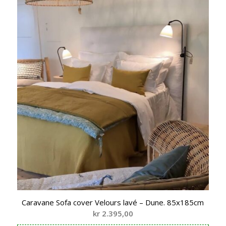
Caravane Sofa cover Velours lavé – Dune. 85x185cm
kr
2.395,00