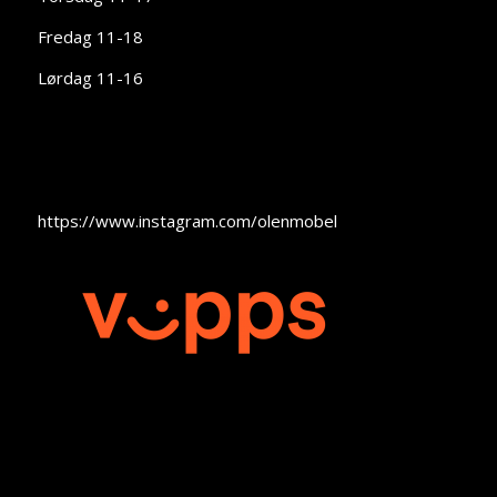
Fredag 11-18
Lørdag 11-16
https://www.instagram.com/olenmobel