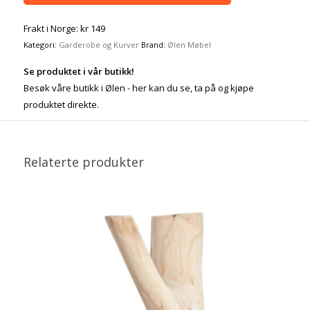
Frakt i Norge: kr 149
Kategori:
Garderobe og Kurver
Brand:
Ølen Møbel
Se produktet i vår butikk!
Besøk våre butikk i Ølen - her kan du se, ta på og kjøpe
produktet direkte.
Relaterte produkter