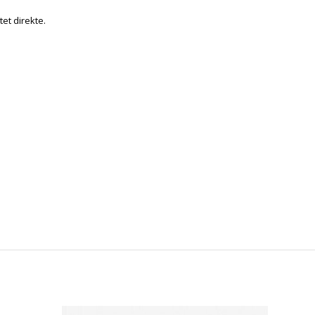
tet direkte.