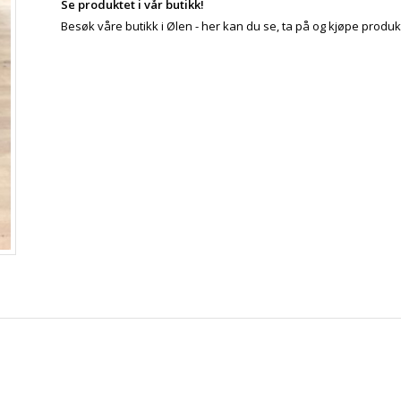
Se produktet i vår butikk!
Besøk våre butikk i Ølen - her kan du se, ta på og kjøpe produk