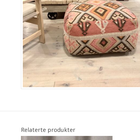
Relaterte produkter