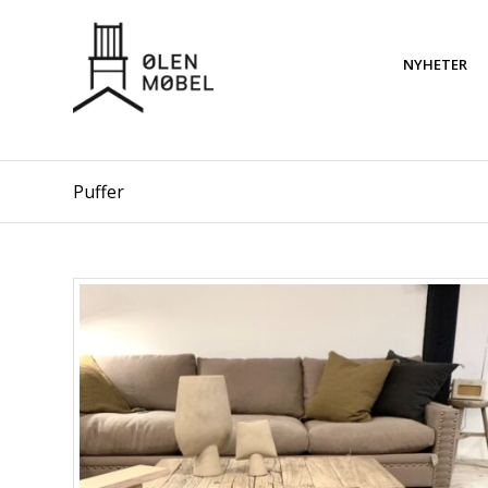
NYHETER
Puffer