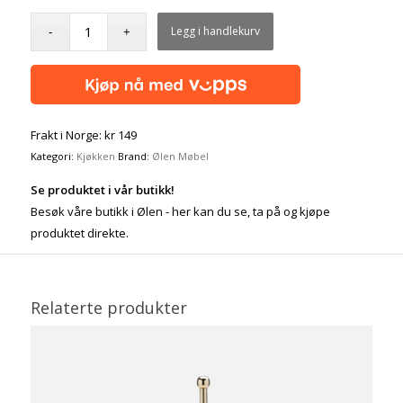
Legg i handlekurv
Frakt i Norge: kr 149
Kategori:
Kjøkken
Brand:
Ølen Møbel
Se produktet i vår butikk!
Besøk våre butikk i Ølen - her kan du se, ta på og kjøpe
produktet direkte.
Relaterte produkter