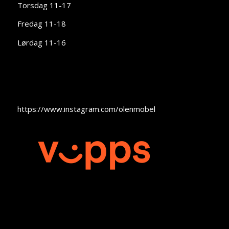
Torsdag 11-17
Fredag 11-18
Lørdag 11-16
https://www.instagram.com/olenmobel