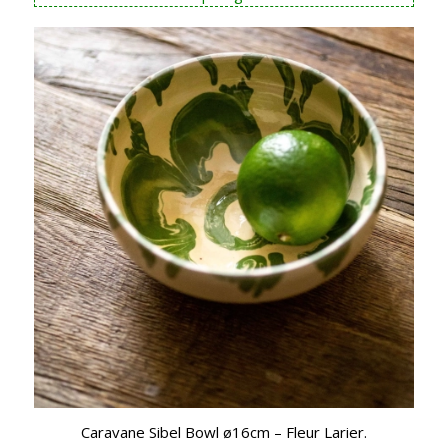
Caravane Sibel Bowl ø16cm – Fleur Larier.